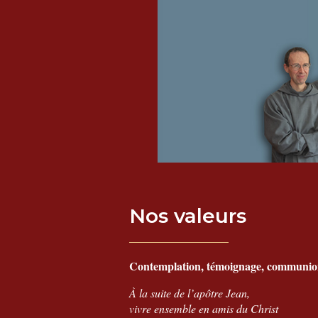
Nos valeurs
Contemplation, témoignage, communi
À la suite de l’apôtre Jean,
vivre ensemble en amis du Christ