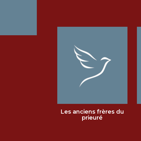
Les anciens frères du
prieuré