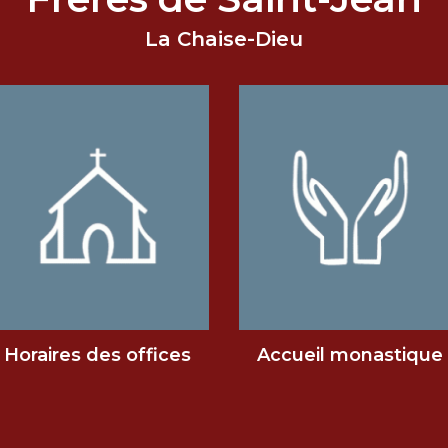
La Chaise-Dieu
Horaires des offices
Accueil monastique