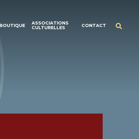
ASSOCIATIONS
BOUTIQUE
CONTACT
CULTURELLES