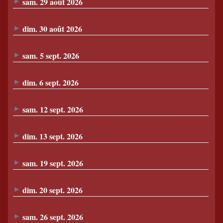
sam. 29 août 2026
dim. 30 août 2026
sam. 5 sept. 2026
dim. 6 sept. 2026
sam. 12 sept. 2026
dim. 13 sept. 2026
sam. 19 sept. 2026
dim. 20 sept. 2026
sam. 26 sept. 2026