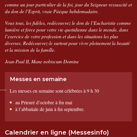
comme un jour particulier de la foi, jour du Seigneur ressuscité et
du don de l’Esprit, vraie Pà¢que hebdomadaire.
Vous tous, les fidèles, redécouvrez le don de l’Eucharistie comme
lumière et force pour votre vie quotidienne dans le monde, dans
l’exercice de votre profession et dans les situations les plus
diverses. Redécouvrez-le surtout pour vivre pleinement la beauté
et la mission de la famille.
Jean-Paul II
,
Mane nobiscum Domine
Messes en semaine
Les messes en semaine sont célébrées à 9 h 30
au Prieuré d’octobre à fin mai
à l’abbatiale de juin à fin septembre.
Calendrier en ligne (Messesinfo)