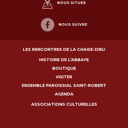
NOUS SITUER
NOUS SUIVRE
LES RENCONTRES DE LA CHAISE-DIEU
HISTOIRE DE L’ABBAYE
BOUTIQUE
VISITER
ENSEMBLE PAROISSIAL SAINT-ROBERT
AGENDA
ASSOCIATIONS CULTURELLES