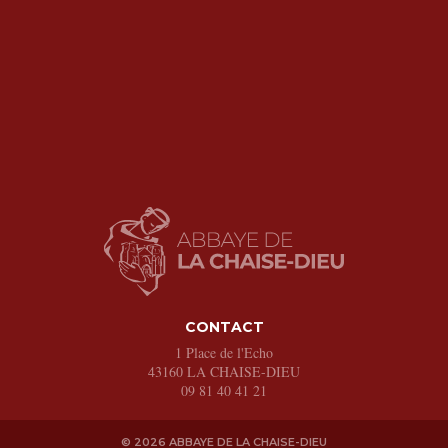
CONTACT
1 Place de l'Echo
43160
LA CHAISE-DIEU
09 81 40 41 21
© 2026 ABBAYE DE LA CHAISE-DIEU