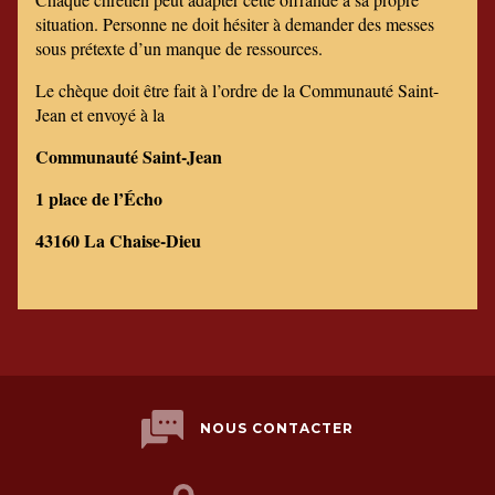
situation. Personne ne doit hésiter à demander des messes
sous prétexte d’un manque de ressources.
Le chèque doit être fait à l’ordre de la Communauté Saint-
Jean et envoyé à la
Communauté Saint-Jean
1 place de l’Écho
43160 La Chaise-Dieu
NOUS CONTACTER