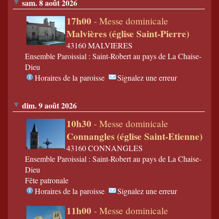
sam. 8 août 2026
17h00
- Messe dominicale
Malvières (église Saint-Pierre)
43160 MALVIERES
Ensemble Paroissial : Saint-Robert au pays de La Chaise-
Dieu
Horaires de la paroisse
Signalez une erreur
dim. 9 août 2026
10h30
- Messe dominicale
Connangles (église Saint-Etienne)
43160 CONNANGLES
Ensemble Paroissial : Saint-Robert au pays de La Chaise-
Dieu
Fête patronale
Horaires de la paroisse
Signalez une erreur
11h00
- Messe dominicale