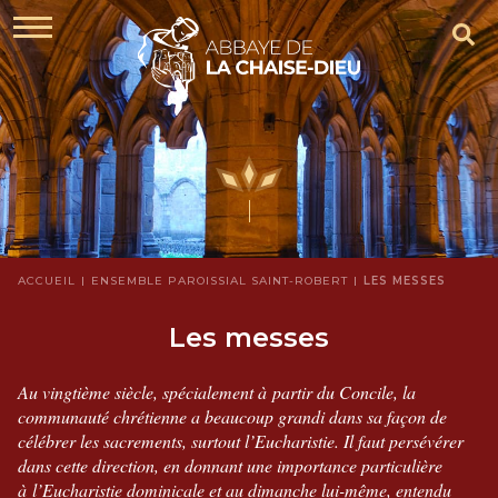
ACCUEIL
ENSEMBLE PAROISSIAL SAINT-ROBERT
LES MESSES
Les messes
Au vingtième siècle, spécialement à partir du Concile, la
communauté chrétienne a beaucoup grandi dans sa façon de
célébrer les sacrements, surtout l’Eucharistie. Il faut persévérer
dans cette direction, en donnant une importance particulière
à l’Eucharistie dominicale et au dimanche lui-même, entendu