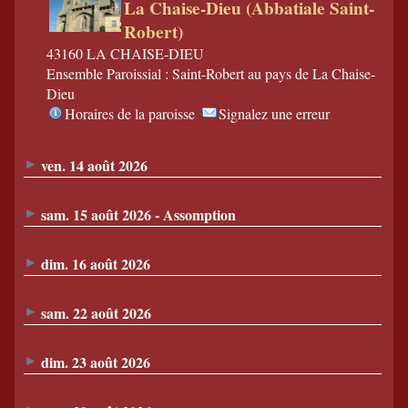
La Chaise-Dieu (Abbatiale Saint-
Robert)
43160 LA CHAISE-DIEU
Ensemble Paroissial : Saint-Robert au pays de La Chaise-
Dieu
Horaires de la paroisse
Signalez une erreur
ven. 14 août 2026
sam. 15 août 2026 - Assomption
dim. 16 août 2026
sam. 22 août 2026
dim. 23 août 2026