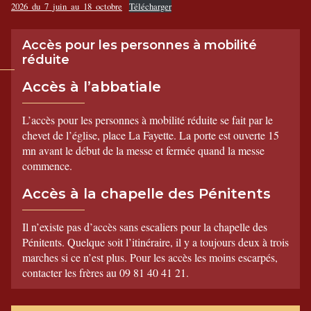
2026_du_7_juin_au_18_octobre
Télécharger
Accès pour les personnes à mobilité
réduite
Accès à l’abbatiale
L’accès pour les personnes à mobilité réduite se fait par le
chevet de l’église, place La Fayette. La porte est ouverte 15
mn avant le début de la messe et fermée quand la messe
commence.
Accès à la chapelle des Pénitents
Il n’existe pas d’accès sans escaliers pour la chapelle des
Pénitents. Quelque soit l’itinéraire, il y a toujours deux à trois
marches si ce n’est plus. Pour les accès les moins escarpés,
contacter les frères au 09 81 40 41 21.