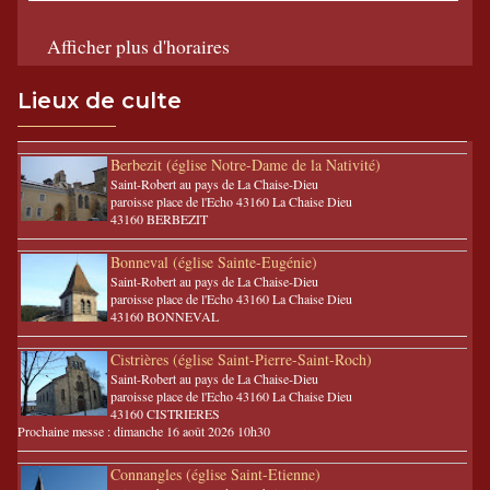
Afficher plus d'horaires
Lieux de culte
Berbezit (église Notre-Dame de la Nativité)
Saint-Robert au pays de La Chaise-Dieu
paroisse place de l'Echo 43160 La Chaise Dieu
43160 BERBEZIT
Bonneval (église Sainte-Eugénie)
Saint-Robert au pays de La Chaise-Dieu
paroisse place de l'Echo 43160 La Chaise Dieu
43160 BONNEVAL
Cistrières (église Saint-Pierre-Saint-Roch)
Saint-Robert au pays de La Chaise-Dieu
paroisse place de l'Echo 43160 La Chaise Dieu
43160 CISTRIERES
Prochaine messe : dimanche 16 août 2026 10h30
Connangles (église Saint-Etienne)