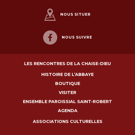
NOUS SITUER
NOUS SUIVRE
LES RENCONTRES DE LA CHAISE-DIEU
HISTOIRE DE L’ABBAYE
BOUTIQUE
VISITER
ENSEMBLE PAROISSIAL SAINT-ROBERT
AGENDA
ASSOCIATIONS CULTURELLES