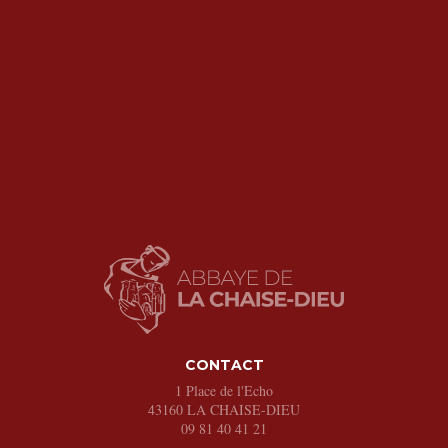
CONTACT
1 Place de l'Echo
43160
LA CHAISE-DIEU
09 81 40 41 21