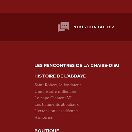
NOUS CONTACTER
LES RENCONTRES DE LA CHAISE-DIEU
HISTOIRE DE L’ABBAYE
Saint Robert, le fondateur
Une histoire millénaire
Le pape Clément VI
Les bâtiments abbatiaux
L’extension casadéenne
Armoiries
BOUTIQUE