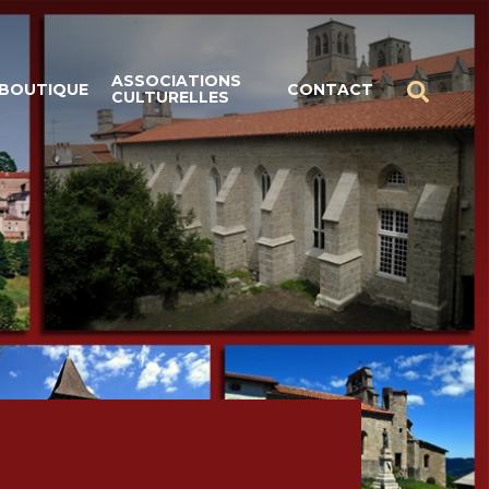
ASSOCIATIONS
BOUTIQUE
CONTACT
CULTURELLES