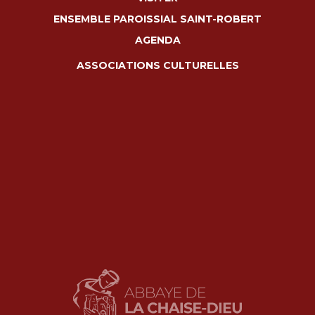
ENSEMBLE PAROISSIAL SAINT-ROBERT
AGENDA
ASSOCIATIONS CULTURELLES