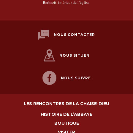
Berbezit, intérieur de l’église.
NOUS CONTACTER
NOUS SITUER
NOUS SUIVRE
LES RENCONTRES DE LA CHAISE-DIEU
HISTOIRE DE L’ABBAYE
BOUTIQUE
VISITER