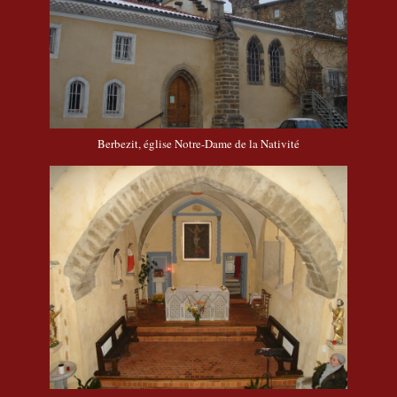
Berbezit, église Notre-Dame de la Nativité