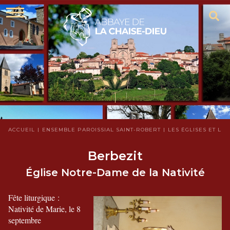
ACCUEIL
ENSEMBLE PAROISSIAL SAINT-ROBERT
LES ÉGLISES ET LES
Berbezit
Église Notre-Dame de la Nativité
Fête liturgique :
Nativité de Marie, le 8
septembre