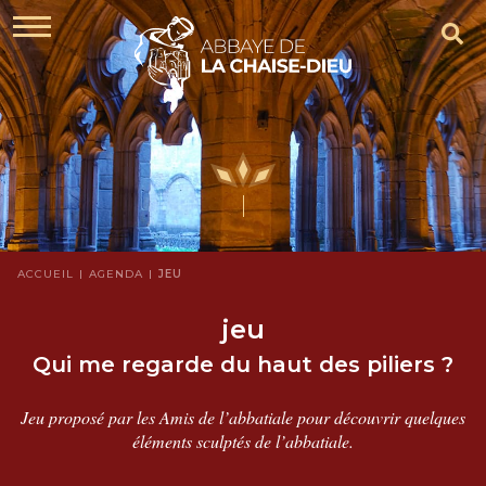
ACCUEIL
AGENDA
JEU
jeu
Qui me regarde du haut des piliers ?
Jeu proposé par les Amis de l’abbatiale pour découvrir quelques
éléments sculptés de l’abbatiale.