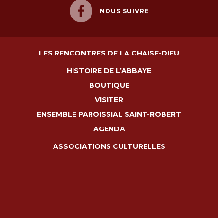
NOUS SUIVRE
LES RENCONTRES DE LA CHAISE-DIEU
HISTOIRE DE L’ABBAYE
BOUTIQUE
VISITER
ENSEMBLE PAROISSIAL SAINT-ROBERT
AGENDA
ASSOCIATIONS CULTURELLES