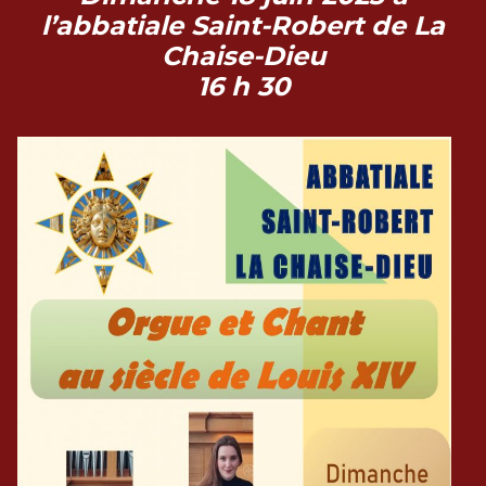
l’abbatiale Saint-Robert de La
Chaise-Dieu
16 h 30