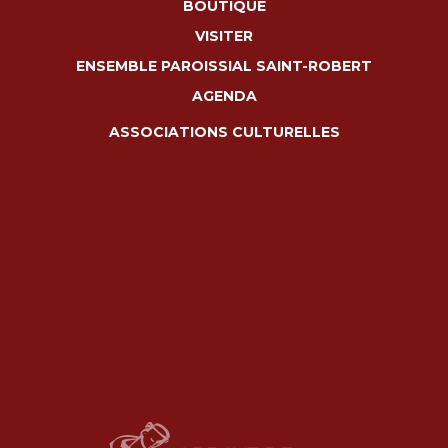
BOUTIQUE
VISITER
ENSEMBLE PAROISSIAL SAINT-ROBERT
AGENDA
ASSOCIATIONS CULTURELLES