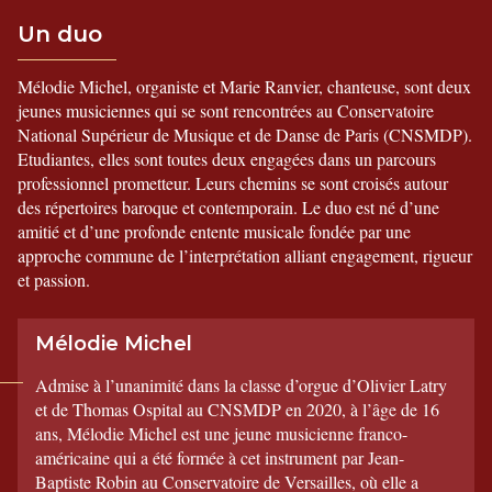
Un duo
Mélodie Michel, organiste et Marie Ranvier, chanteuse, sont deux
jeunes musiciennes qui se sont rencontrées au Conservatoire
National Supérieur de Musique et de Danse de Paris (CNSMDP).
Etudiantes, elles sont toutes deux engagées dans un parcours
professionnel prometteur. Leurs chemins se sont croisés autour
des répertoires baroque et contemporain. Le duo est né d’une
amitié et d’une profonde entente musicale fondée par une
approche commune de l’interprétation alliant engagement, rigueur
et passion.
Mélodie Michel
Admise à l’unanimité dans la classe d’orgue d’Olivier Latry
et de Thomas Ospital au CNSMDP en 2020, à l’âge de 16
ans, Mélodie Michel est une jeune musicienne franco-
américaine qui a été formée à cet instrument par Jean-
Baptiste Robin au Conservatoire de Versailles, où elle a