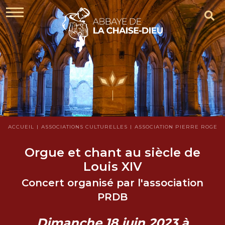
ACCUEIL
ASSOCIATIONS CULTURELLES
ASSOCIATION PIERRE ROGER 
Orgue et chant au siècle de
Louis XIV
Concert organisé par l'association
PRDB
Dimanche 18 juin 2023 à