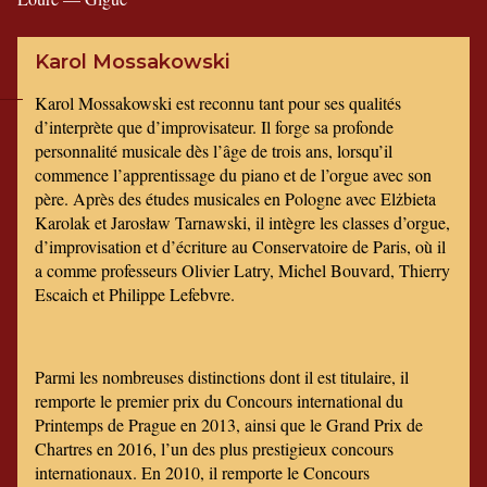
Karol Mossakowski
Karol Mossakowski est reconnu tant pour ses qualités
d’interprète que d’improvisateur. Il forge sa profonde
personnalité musicale dès l’âge de trois ans, lorsqu’il
commence l’apprentissage du piano et de l’orgue avec son
père. Après des études musicales en Pologne avec Elżbieta
Karolak et Jarosław Tarnawski, il intègre les classes d’orgue,
d’improvisation et d’écriture au Conservatoire de Paris, où il
a comme professeurs Olivier Latry, Michel Bouvard, Thierry
Escaich et Philippe Lefebvre.
Parmi les nombreuses distinctions dont il est titulaire, il
remporte le premier prix du Concours international du
Printemps de Prague en 2013, ainsi que le Grand Prix de
Chartres en 2016, l’un des plus prestigieux concours
internationaux. En 2010, il remporte le Concours