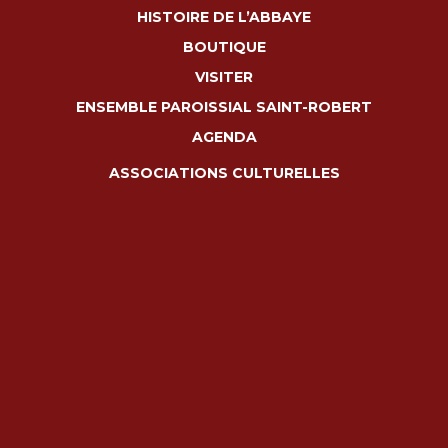
HISTOIRE DE L’ABBAYE
BOUTIQUE
VISITER
ENSEMBLE PAROISSIAL SAINT-ROBERT
AGENDA
ASSOCIATIONS CULTURELLES