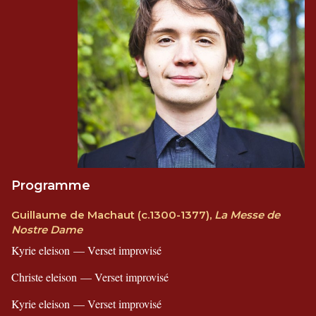
Programme
Guillaume de Machaut (c.1300-1377),
La Messe de
Nostre Dame
Kyrie eleison — Verset improvisé
Christe eleison — Verset improvisé
Kyrie eleison — Verset improvisé