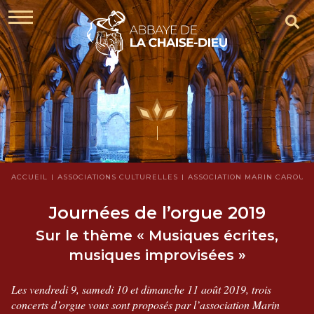
ACCUEIL
ASSOCIATIONS CULTURELLES
ASSOCIATION MARIN CAROUGE
Journées de l’orgue 2019
Sur le thème « Musiques écrites,
musiques improvisées »
Les vendredi 9, samedi 10 et dimanche 11 août 2019, trois
concerts d’orgue vous sont proposés par l’association Marin