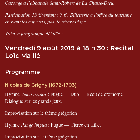
Carouge à l’abbatiale Saint-Robert de La Chaise-Dieu.
Participation 15 € (enfant : 7 €). Billetterie à l’office du tourisme
et avant les concerts, pas de réservations.
Voici le programme détaillé :
Vendredi 9 août 2019 à 18 h 30 : Récital
Loïc Mallié
Programme
Nicolas de Grigny (1672-1703)
Hymne
Veni Creator
: Fugue — Duo — Récit de cromorne —
Dialogue sur les grands jeux.
Improvisation sur le thème grégorien
Hymne
Pange lingua
: Fugue — Tierce en taille.
Improvisation sur le thème grégorien