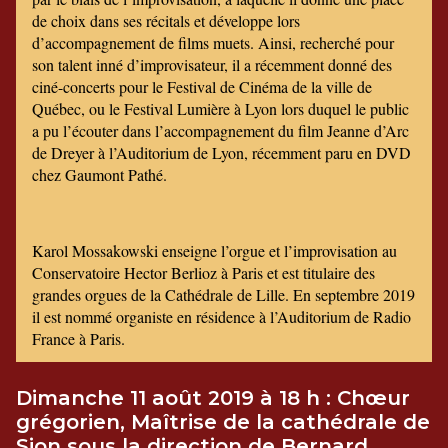
de choix dans ses récitals et développe lors
d’accompagnement de films muets. Ainsi, recherché pour
son talent inné d’improvisateur, il a récemment donné des
ciné-concerts pour le Festival de Cinéma de la ville de
Québec, ou le Festival Lumière à Lyon lors duquel le public
a pu l’écouter dans l’accompagnement du film Jeanne d’Arc
de Dreyer à l’Auditorium de Lyon, récemment paru en DVD
chez Gaumont Pathé.
Karol Mossakowski enseigne l’orgue et l’improvisation au
Conservatoire Hector Berlioz à Paris et est titulaire des
grandes orgues de la Cathédrale de Lille. En septembre 2019
il est nommé organiste en résidence à l’Auditorium de Radio
France à Paris.
Dimanche 11 août 2019 à 18 h : Chœur
grégorien, Maîtrise de la cathédrale de
Sion sous la direction de Bernard