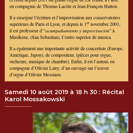
en compagnie de Thomas Lacôte et Jean-François Hatton.
Il a enseigné l’écriture et l’improvisation aux conservatoires
er
supérieurs de Paris et Lyon, et depuis le 1
novembre 2001,
il est professeur d’“
acumpañamiento y improvisacion
” à
Musikene, (San Sebastian), Centro superior de musica.
Il a également une importante activité de concertiste (Europe,
Amérique, Japon), de compositeur, (pièces pour orgue,
orchestre, musique de chambre). Enfin, il est l’auteur, en
compagnie d’Olivier Latry, d’un ouvrage sur l’œuvre
d’orgue d’Olivier Messiaen.
Samedi 10 août 2019 à 18 h 30 : Récital
Karol Mossakowski