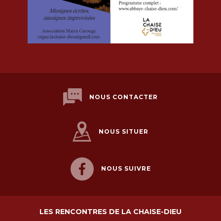
NOUS CONTACTER
NOUS SITUER
NOUS SUIVRE
LES RENCONTRES DE LA CHAISE-DIEU