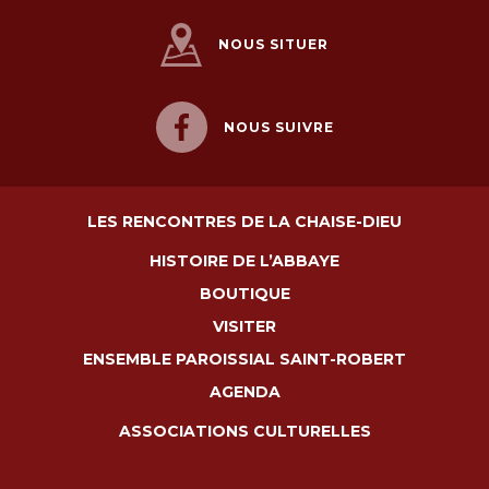
NOUS SITUER
NOUS SUIVRE
LES RENCONTRES DE LA CHAISE-DIEU
HISTOIRE DE L’ABBAYE
BOUTIQUE
VISITER
ENSEMBLE PAROISSIAL SAINT-ROBERT
AGENDA
ASSOCIATIONS CULTURELLES