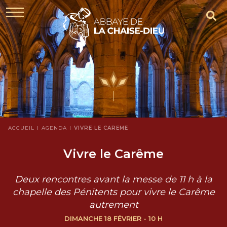
ACCUEIL
AGENDA
VIVRE LE CARÊME
Vivre le Carême
Deux rencontres avant la messe de 11 h à la
chapelle des Pénitents pour vivre le Carême
autrement
DIMANCHE 18 FÉVRIER - 10 H