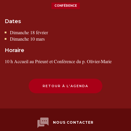
CONFÉRENCE
Dates
Dimanche 18 février
Dimanche 10 mars
Horaire
10 h Accueil au Prieuré et Conférence du p. Olivier-Marie
RETOUR À L'AGENDA
NOUS CONTACTER