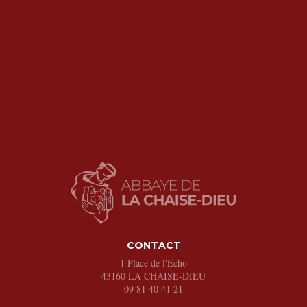
CONTACT
1 Place de l'Echo
43160
LA CHAISE-DIEU
09 81 40 41 21