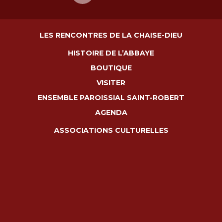
LES RENCONTRES DE LA CHAISE-DIEU
HISTOIRE DE L’ABBAYE
BOUTIQUE
VISITER
ENSEMBLE PAROISSIAL SAINT-ROBERT
AGENDA
ASSOCIATIONS CULTURELLES