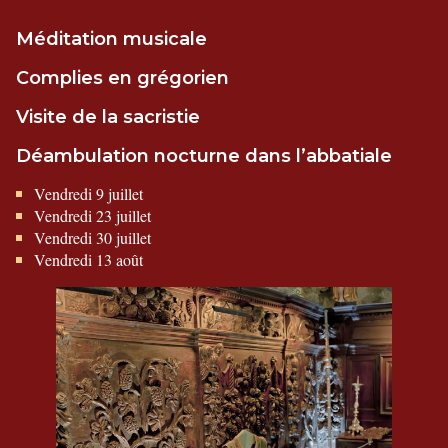
Méditation musicale
Complies en grégorien
Visite de la sacristie
Déambulation nocturne dans l’abbatiale
Vendredi 9 juillet
Vendredi 23 juillet
Vendredi 30 juillet
Vendredi 13 août