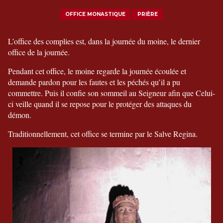
OFFICE MONASTIQUE
PRIÈRE
L’office des complies est, dans la journée du moine, le dernier
office de la journée.
Pendant cet office, le moine regarde la journée écoulée et
demande pardon pour les fautes et les péchés qu’il a pu
commettre. Puis il confie son sommeil au Seigneur afin que Celui-
ci veille quand il se repose pour le protéger des attaques du
démon.
Traditionnellement, cet office se termine par le Salve Regina.