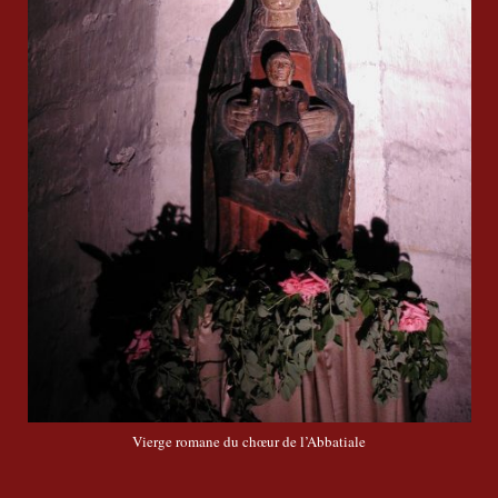
Vierge romane du chœur de l’Abbatiale