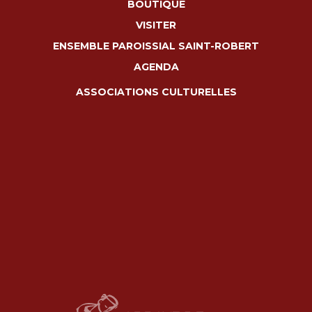
BOUTIQUE
VISITER
ENSEMBLE PAROISSIAL SAINT-ROBERT
AGENDA
ASSOCIATIONS CULTURELLES