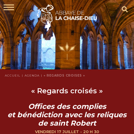
ACCUEIL
AGENDA
« REGARDS CROISÉS »
« Regards croisés »
Offices des complies
et bénédiction avec les reliques
de saint Robert
VENDREDI 17 JUILLET - 20 H 30