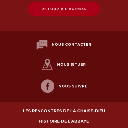
RETOUR À L'AGENDA
NOUS CONTACTER
NOUS SITUER
NOUS SUIVRE
LES RENCONTRES DE LA CHAISE-DIEU
HISTOIRE DE L’ABBAYE