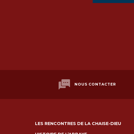
NOUS CONTACTER
LES RENCONTRES DE LA CHAISE-DIEU