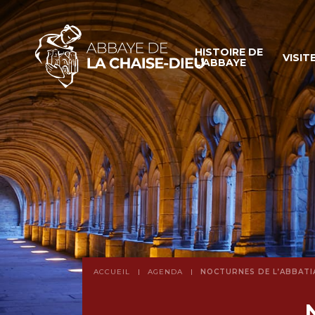
HISTOIRE DE
VISIT
L’ABBAYE
ACCUEIL
AGENDA
NOCTURNES DE L’ABBATI