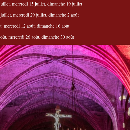
uillet, mercredi 15 juillet, dimanche 19 juillet
juillet, mercredi 29 juillet, dimanche 2 août
t, mercredi 12 août, dimanche 16 août
août, mercredi 26 août, dimanche 30 août