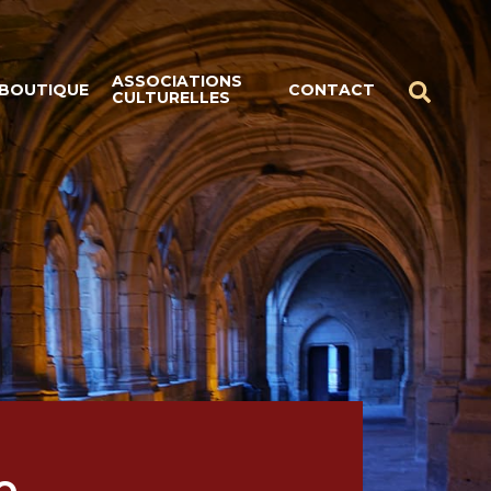
ASSOCIATIONS
BOUTIQUE
CONTACT
CULTURELLES
e