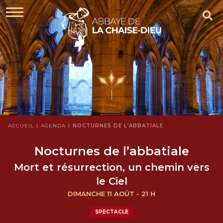
ACCUEIL
AGENDA
NOCTURNES DE L’ABBATIALE
Nocturnes de l’abbatiale
Mort et résurrection, un chemin vers
le Ciel
DIMANCHE 11 AOÛT - 21 H
SPECTACLE