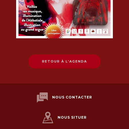
RETOUR À L'AGENDA
NOUS CONTACTER
NOUS SITUER