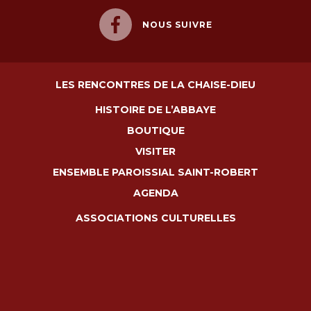
NOUS SUIVRE
LES RENCONTRES DE LA CHAISE-DIEU
HISTOIRE DE L’ABBAYE
BOUTIQUE
VISITER
ENSEMBLE PAROISSIAL SAINT-ROBERT
AGENDA
ASSOCIATIONS CULTURELLES