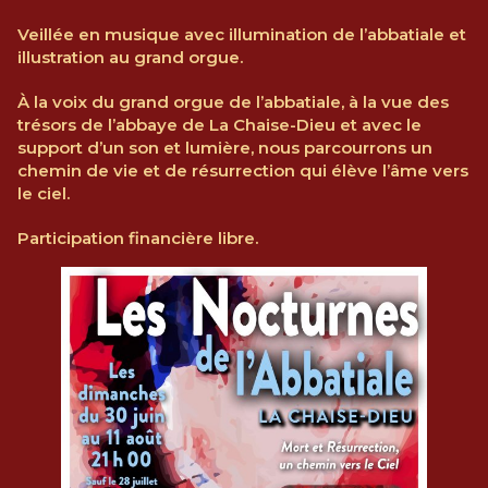
Veillée en musique avec illumination de l’abbatiale et
illustration au grand orgue.
À la voix du grand orgue de l’abbatiale, à la vue des
trésors de l’abbaye de La Chaise-Dieu et avec le
support d’un son et lumière, nous parcourrons un
chemin de vie et de résurrection qui élève l’âme vers
le ciel.
Participation financière libre.