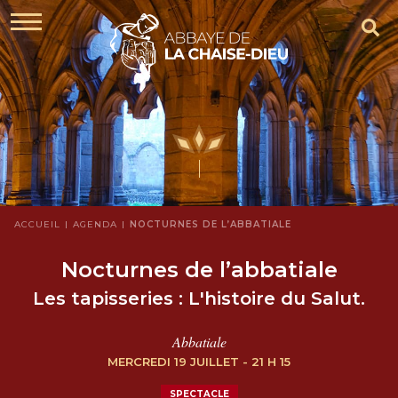
ACCUEIL
AGENDA
NOCTURNES DE L’ABBATIALE
Nocturnes de l’abbatiale
Les tapisseries : L'histoire du Salut.
Abbatiale
MERCREDI 19 JUILLET - 21 H 15
SPECTACLE