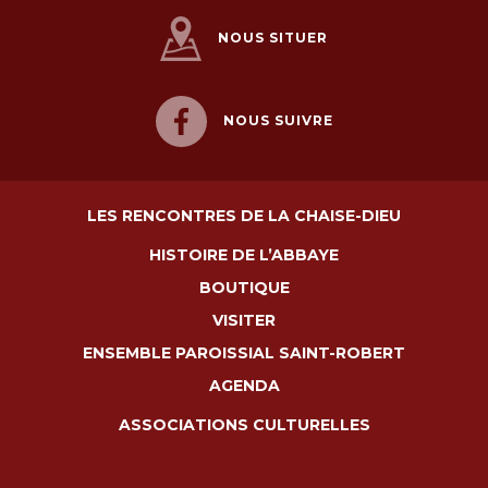
NOUS SITUER
NOUS SUIVRE
LES RENCONTRES DE LA CHAISE-DIEU
HISTOIRE DE L’ABBAYE
BOUTIQUE
VISITER
ENSEMBLE PAROISSIAL SAINT-ROBERT
AGENDA
ASSOCIATIONS CULTURELLES