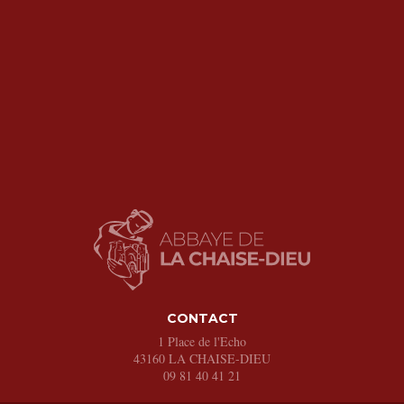
CONTACT
1 Place de l'Echo
43160
LA CHAISE-DIEU
09 81 40 41 21