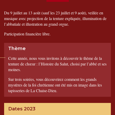
Du 9 juillet au 13 août (sauf les 23 juillet et 9 août), veillée en
musique avec projection de la tenture expliquée, illumination de
l’abbatiale et illustration au grand orgue.
Participation financière libre.
Thème
Cette année, nous vous invitons à découvrir le thème de la
tenture de chœur : l’Histoire du Salut, choisi par l’abbé et ses
moines.
Sur trois soirées, vous découvrirez comment les grands
mystères de la foi chrétienne ont été mis en image dans les
tapisseries de La Chaise-Dieu.
Dates 2023