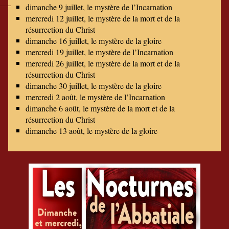
dimanche 9 juillet, le mystère de l’Incarnation
mercredi 12 juillet, le mystère de la mort et de la
résurrection du Christ
dimanche 16 juillet, le mystère de la gloire
mercredi 19 juillet, le mystère de l’Incarnation
mercredi 26 juillet, le mystère de la mort et de la
résurrection du Christ
dimanche 30 juillet, le mystère de la gloire
mercredi 2 août, le mystère de l’Incarnation
dimanche 6 août, le mystère de la mort et de la
résurrection du Christ
dimanche 13 août, le mystère de la gloire