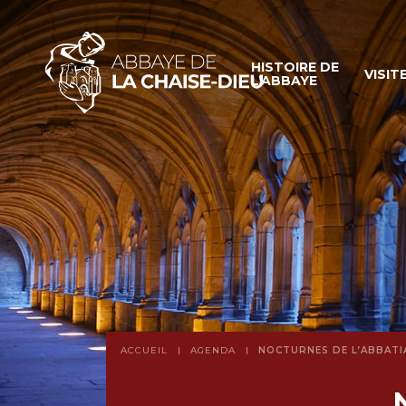
HISTOIRE DE
VISIT
L’ABBAYE
ACCUEIL
AGENDA
NOCTURNES DE L’ABBATI