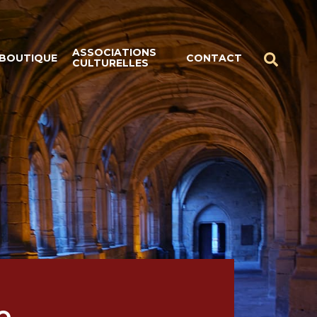
ASSOCIATIONS
BOUTIQUE
CONTACT
CULTURELLES
e