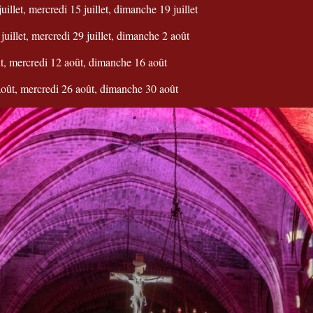
uillet, mercredi 15 juillet, dimanche 19 juillet
juillet, mercredi 29 juillet, dimanche 2 août
t, mercredi 12 août, dimanche 16 août
août, mercredi 26 août, dimanche 30 août