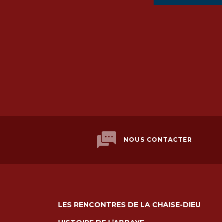
NOUS CONTACTER
LES RENCONTRES DE LA CHAISE-DIEU