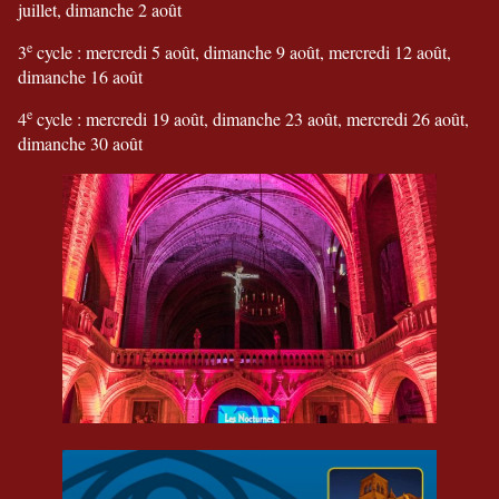
juillet, dimanche 2 août
e
3
cycle : mercredi 5 août, dimanche 9 août, mercredi 12 août,
dimanche 16 août
e
4
cycle : mercredi 19 août, dimanche 23 août, mercredi 26 août,
dimanche 30 août