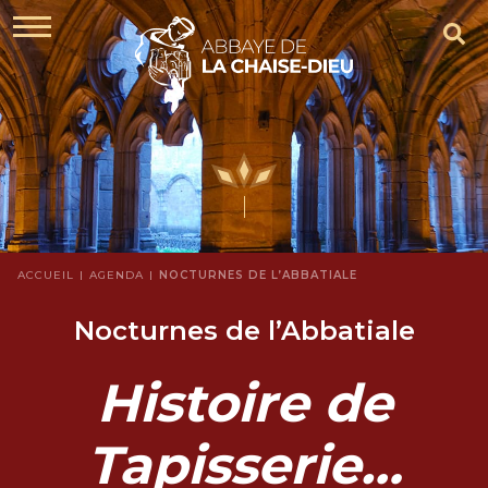
ACCUEIL
AGENDA
NOCTURNES DE L’ABBATIALE
Nocturnes de l’Abbatiale
Histoire de
Tapisserie…