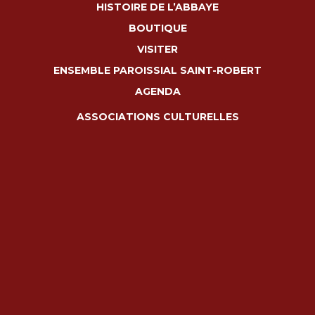
HISTOIRE DE L’ABBAYE
BOUTIQUE
VISITER
ENSEMBLE PAROISSIAL SAINT-ROBERT
AGENDA
ASSOCIATIONS CULTURELLES