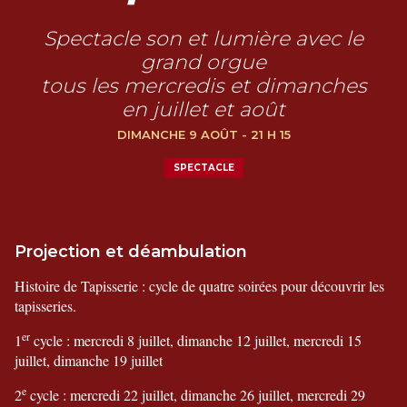
Spectacle son et lumière avec le
grand orgue
tous les mercredis et dimanches
en juillet et août
DIMANCHE 9 AOÛT - 21 H 15
SPECTACLE
Projection et déambulation
Histoire de Tapisserie : cycle de quatre soirées pour découvrir les
tapisseries.
er
1
cycle : mercredi 8 juillet, dimanche 12 juillet, mercredi 15
juillet, dimanche 19 juillet
e
2
cycle : mercredi 22 juillet, dimanche 26 juillet, mercredi 29