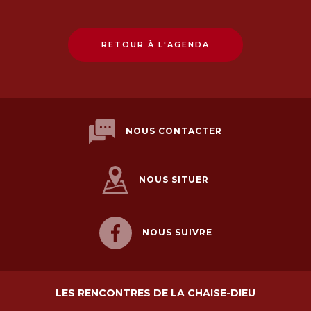
RETOUR À L'AGENDA
NOUS CONTACTER
NOUS SITUER
NOUS SUIVRE
LES RENCONTRES DE LA CHAISE-DIEU