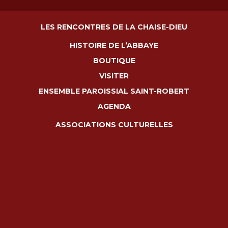
LES RENCONTRES DE LA CHAISE-DIEU
HISTOIRE DE L’ABBAYE
BOUTIQUE
VISITER
ENSEMBLE PAROISSIAL SAINT-ROBERT
AGENDA
ASSOCIATIONS CULTURELLES