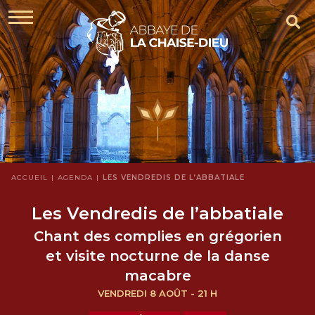
ACCUEIL
AGENDA
LES VENDREDIS DE L’ABBATIALE
Les Vendredis de l’abbatiale
Chant des complies en grégorien
et visite nocturne de la danse
macabre
VENDREDI 8 AOÛT - 21 H