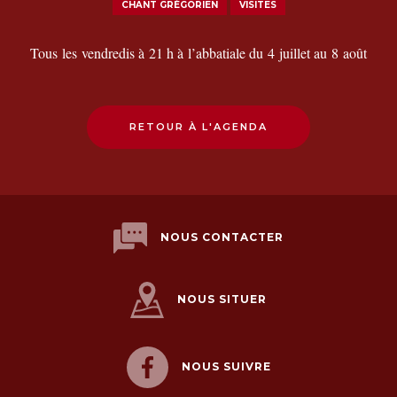
CHANT GRÉGORIEN
VISITES
Tous les vendredis à 21 h à l’abbatiale du 4 juillet au 8 août
RETOUR À L'AGENDA
NOUS CONTACTER
NOUS SITUER
NOUS SUIVRE