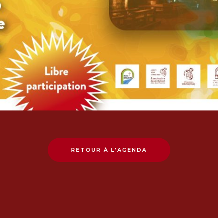
RETOUR À L'AGENDA