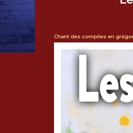
Chant des complies en grégorie