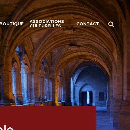
ASSOCIATIONS
BOUTIQUE
CONTACT
CULTURELLES
ale