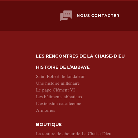
NOUS CONTACTER
LES RENCONTRES DE LA CHAISE-DIEU
HISTOIRE DE L’ABBAYE
Saint Robert, le fondateur
Une histoire millénaire
Le pape Clément VI
Les bâtiments abbatiaux
L’extension casadéenne
Armoiries
BOUTIQUE
La tenture de chœur de La Chaise-Dieu