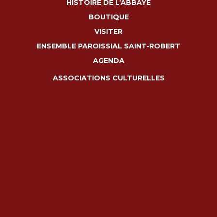
HISTOIRE DE L’ABBAYE
BOUTIQUE
VISITER
ENSEMBLE PAROISSIAL SAINT-ROBERT
AGENDA
ASSOCIATIONS CULTURELLES