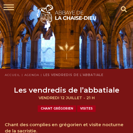
ACCUEIL
AGENDA
LES VENDREDIS DE L’ABBATIALE
Les vendredis de l’abbatiale
VENDREDI 12 JUILLET - 21 H
CHANT GRÉGORIEN
VISITES
Chant des complies en grégorien et visite nocturne
de la sacristie.