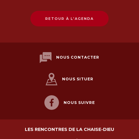
RETOUR À L'AGENDA
NOUS CONTACTER
NOUS SITUER
NOUS SUIVRE
LES RENCONTRES DE LA CHAISE-DIEU