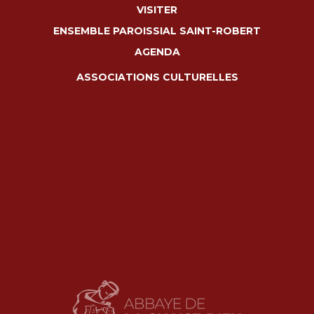
VISITER
ENSEMBLE PAROISSIAL SAINT-ROBERT
AGENDA
ASSOCIATIONS CULTURELLES