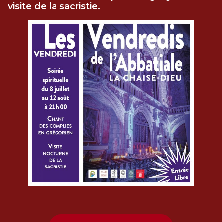
visite de la sacristie.