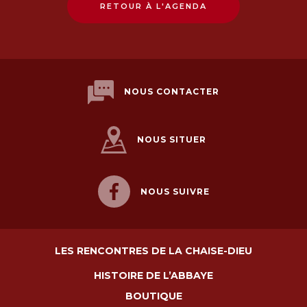
RETOUR À L'AGENDA
NOUS CONTACTER
NOUS SITUER
NOUS SUIVRE
LES RENCONTRES DE LA CHAISE-DIEU
HISTOIRE DE L’ABBAYE
BOUTIQUE