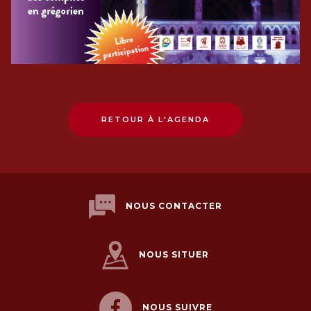
RETOUR À L'AGENDA
NOUS CONTACTER
NOUS SITUER
NOUS SUIVRE