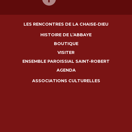
LES RENCONTRES DE LA CHAISE-DIEU
HISTOIRE DE L’ABBAYE
BOUTIQUE
VISITER
ENSEMBLE PAROISSIAL SAINT-ROBERT
AGENDA
ASSOCIATIONS CULTURELLES