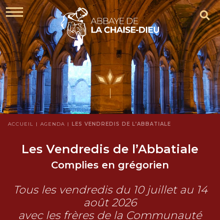
ACCUEIL
AGENDA
LES VENDREDIS DE L’ABBATIALE
Les Vendredis de l’Abbatiale
Complies en grégorien
Tous les vendredis du 10 juillet au 14
août 2026
avec les frères de la Communauté