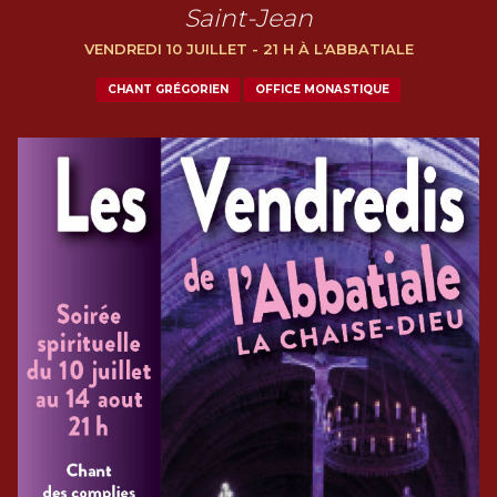
Saint-Jean
VENDREDI 10 JUILLET - 21 H À L'ABBATIALE
CHANT GRÉGORIEN
OFFICE MONASTIQUE