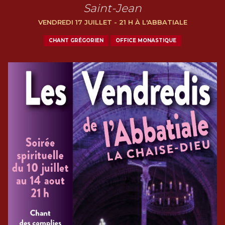
Saint-Jean
VENDREDI 17 JUILLET - 21 H À L'ABBATIALE
CHANT GRÉGORIEN
OFFICE MONASTIQUE