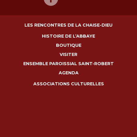
LES RENCONTRES DE LA CHAISE-DIEU
HISTOIRE DE L’ABBAYE
BOUTIQUE
VISITER
ENSEMBLE PAROISSIAL SAINT-ROBERT
AGENDA
ASSOCIATIONS CULTURELLES