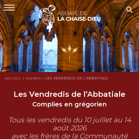
ACCUEIL
AGENDA
LES VENDREDIS DE L’ABBATIALE
Les Vendredis de l’Abbatiale
Complies en grégorien
Tous les vendredis du 10 juillet au 14
août 2026
avec les frères de la Communauté