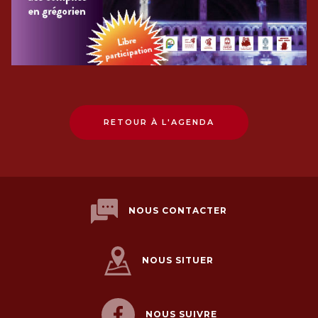
RETOUR À L'AGENDA
NOUS CONTACTER
NOUS SITUER
NOUS SUIVRE