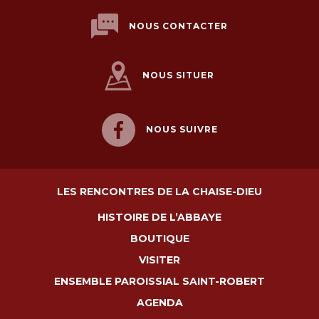
NOUS CONTACTER
NOUS SITUER
NOUS SUIVRE
LES RENCONTRES DE LA CHAISE-DIEU
HISTOIRE DE L’ABBAYE
BOUTIQUE
VISITER
ENSEMBLE PAROISSIAL SAINT-ROBERT
AGENDA