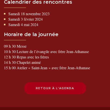
Calendrier des rencontres
Samedi 18 novembre 2023
Samedi 3 février 2024
Samedi 4 mai 2024
Horaire de la journée
09 h 30 Messe
10 h 30 Lecture de l’évangile avec frère Jean-Athanase
12 h 30 Repas avec les frères
14 h 30 Chapelet animé
15 h 00 Atelier « Saint-Jean » avec frère Jean-Athanase
RETOUR À L'AGENDA