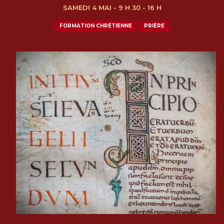
SAMEDI 4 MAI - 9 H 30 - 16 H
FORMATION CHRÉTIENNE
PRIÈRE