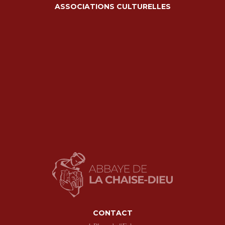
ASSOCIATIONS CULTURELLES
CONTACT