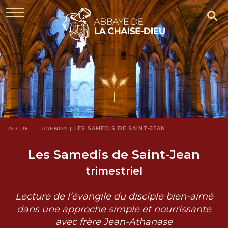
ACCUEIL
AGENDA
LES SAMEDIS DE SAINT-JEAN
Les Samedis de Saint-Jean
trimestriel
Lecture de l’évangile du disciple bien-aimé
dans une approche simple et nourrissante
avec frère Jean-Athanase