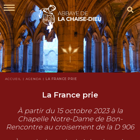
ACCUEIL
AGENDA
LA FRANCE PRIE
La France prie
À partir du 15 octobre 2023 à la
Chapelle Notre-Dame de Bon-
Rencontre au croisement de la D 906