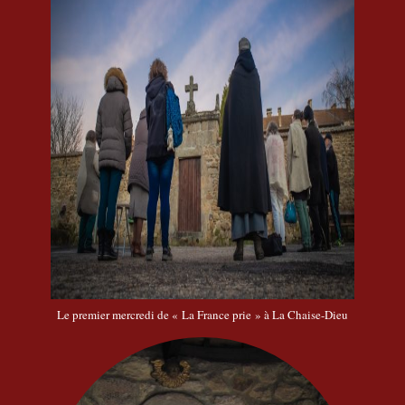
Le premier mercredi de « La France prie » à La Chaise-Dieu