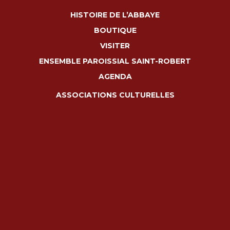
HISTOIRE DE L’ABBAYE
BOUTIQUE
VISITER
ENSEMBLE PAROISSIAL SAINT-ROBERT
AGENDA
ASSOCIATIONS CULTURELLES