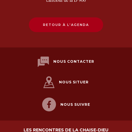
RETOUR À L'AGENDA
NOUS CONTACTER
NOUS SITUER
NOUS SUIVRE
LES RENCONTRES DE LA CHAISE-DIEU