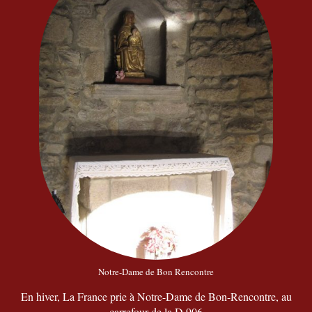
Notre-Dame de Bon Rencontre
En hiver, La France prie à Notre-Dame de Bon-Rencontre, au
carrefour de la D 906