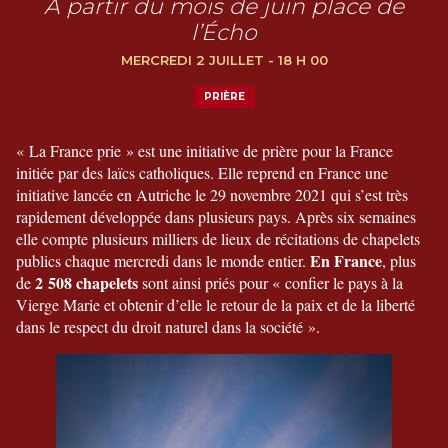
À partir du mois de juin place de
l’Écho
MERCREDI 2 JUILLET - 18 H 00
PRIÈRE
« La France prie » est une initiative de prière pour la France
initiée par des laïcs catholiques. Elle reprend en France une
initiative lancée en Autriche le 29 novembre 2021 qui s’est très
rapidement développée dans plusieurs pays. Après six semaines
elle compte plusieurs milliers de lieux de récitations de chapelets
En France
publics chaque mercredi dans le monde entier.
, plus
2 508 chapelets
de
sont ainsi priés pour « confier le pays à la
Vierge Marie et obtenir d’elle le retour de la paix et de la liberté
dans le respect du droit naturel dans la société ».