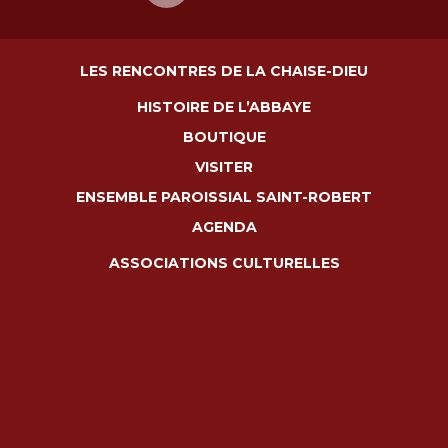
LES RENCONTRES DE LA CHAISE-DIEU
HISTOIRE DE L’ABBAYE
BOUTIQUE
VISITER
ENSEMBLE PAROISSIAL SAINT-ROBERT
AGENDA
ASSOCIATIONS CULTURELLES