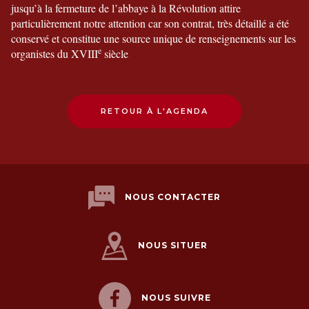
jusqu’à la fermeture de l’abbaye à la Révolution attire
particulièrement notre attention car son contrat, très détaillé a été
conservé et constitue une source unique de renseignements sur les
e
organistes du XVIII
siècle
RETOUR À L'AGENDA
NOUS CONTACTER
NOUS SITUER
NOUS SUIVRE