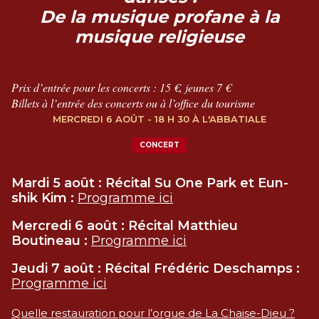
De la musique profane à la
musique religieuse
Prix d’entrée pour les concerts : 15 €, jeunes 7 €
Billets à l’entrée des concerts ou à l’office du tourisme
MERCREDI 6 AOÛT - 18 H 30 À L'ABBATIALE
CONCERT
Mardi 5 août : Récital Su One Park et Eun-
shik Kim :
Programme ici
Mercredi 6 août : Récital Matthieu
Boutineau :
Programme ici
Jeudi 7 août : Récital Frédéric Deschamps :
Programme ici
Quelle restauration pour l’orgue de La Chaise-Dieu ?