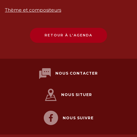
Thème et compositeurs
RETOUR À L'AGENDA
NOUS CONTACTER
NOUS SITUER
NOUS SUIVRE