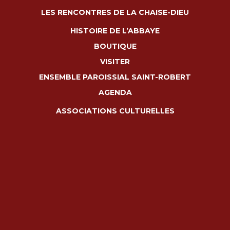
LES RENCONTRES DE LA CHAISE-DIEU
HISTOIRE DE L’ABBAYE
BOUTIQUE
VISITER
ENSEMBLE PAROISSIAL SAINT-ROBERT
AGENDA
ASSOCIATIONS CULTURELLES