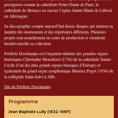
prestigieux comme la cathédrale Notre-Dame de Paris, la
cathédrale de Monaco ou encore l’église Sainte-Marie de Lübeck
en Allemagne.
Sa discographie compte aujourd’hui douze disques qui mettent en
lumière des instruments et des répertoires différents. Plusieurs
projets sont actuellement en cours de production et viendront
bientôt enrichir sa collection.
Frédéric Deschamps est l’organiste titulaire des grandes orgues
historiques Christophe Moucherel (1736) de la cathédrale Sainte-
Cécile (l’un des plus grands orgues baroques d’Europe) et
également du grand orgue symphonique Maurice Puget (1930) de
la collégiale Saint-Salvi à Albi.
Site de Frédéric Deschamps
Programme
Jean Baptiste Lully (1632-1687)