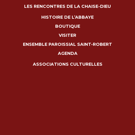
LES RENCONTRES DE LA CHAISE-DIEU
HISTOIRE DE L’ABBAYE
BOUTIQUE
VISITER
ENSEMBLE PAROISSIAL SAINT-ROBERT
AGENDA
ASSOCIATIONS CULTURELLES