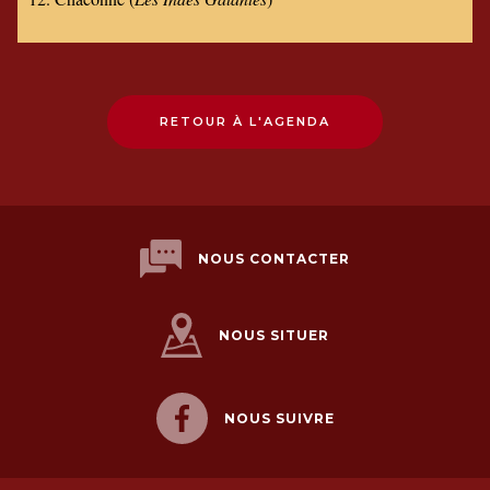
RETOUR À L'AGENDA
NOUS CONTACTER
NOUS SITUER
NOUS SUIVRE