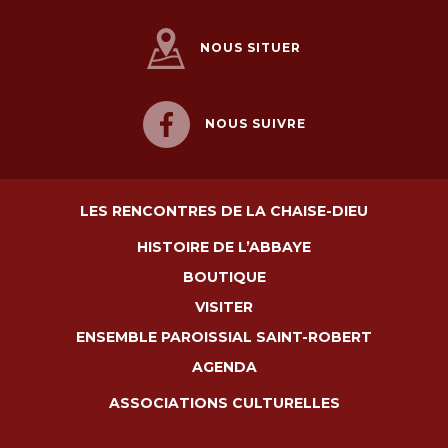
NOUS SITUER
NOUS SUIVRE
LES RENCONTRES DE LA CHAISE-DIEU
HISTOIRE DE L’ABBAYE
BOUTIQUE
VISITER
ENSEMBLE PAROISSIAL SAINT-ROBERT
AGENDA
ASSOCIATIONS CULTURELLES