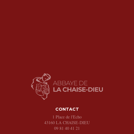
CONTACT
1 Place de l'Echo
43160
LA CHAISE-DIEU
09 81 40 41 21