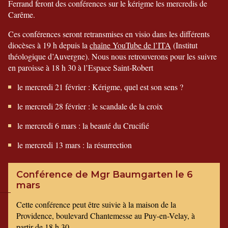
Ferrand feront des conférences sur le kérigme les mercredis de
Carême.
Ces conférences seront retransmises en visio dans les différents
diocèses à 19 h depuis la
chaîne YouTube de l’ITA
(Institut
théologique d’Auvergne). Nous nous retrouverons pour les suivre
en paroisse à 18 h 30 à l’Espace Saint-Robert
le mercredi 21 février : Kérigme, quel est son sens ?
le mercredi 28 février : le scandale de la croix
le mercredi 6 mars : la beauté du Crucifié
le mercredi 13 mars : la résurrection
Conférence de Mgr Baumgarten le 6
mars
Cette conférence peut être suivie à la maison de la
Providence, boulevard Chantemesse au Puy-en-Velay, à
partir de 18 h 30.