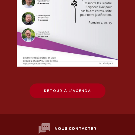
RETOUR À L'AGENDA
NOUS CONTACTER