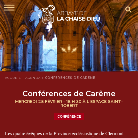
ACCUEIL
AGENDA
CONFÉRENCES DE CARÊME
Conférences de Carême
MERCREDI 28 FÉVRIER - 18 H 30 À L'ESPACE SAINT-
ROBERT
CONFÉRENCE
Les quatre évêques de la Province ecclésiastique de Clermont-