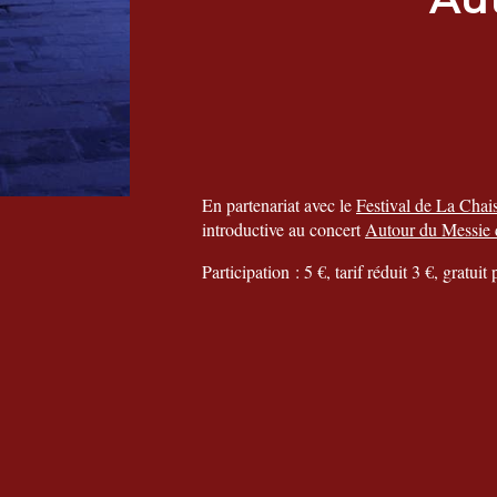
En partenariat avec le
Festival de La Chai
introductive au concert
Autour du Messie 
Participation : 5 €, tarif réduit 3 €, gratui