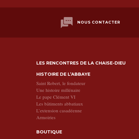
NOUS CONTACTER
LES RENCONTRES DE LA CHAISE-DIEU
HISTOIRE DE L’ABBAYE
Saint Robert, le fondateur
Une histoire millénaire
Le pape Clément VI
Les bâtiments abbatiaux
L’extension casadéenne
Armoiries
BOUTIQUE