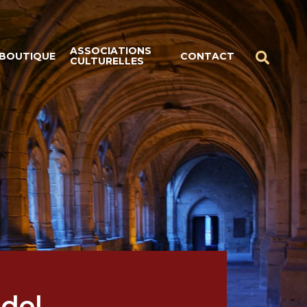
ASSOCIATIONS
BOUTIQUE
CONTACT
CULTURELLES
del