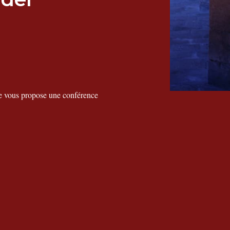
le vous propose une conférence