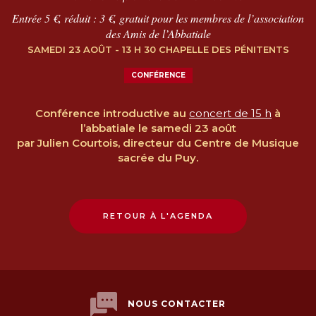
Entrée 5 €, réduit : 3 €, gratuit pour les membres de l’association
des Amis de l’Abbatiale
SAMEDI 23 AOÛT - 13 H 30 CHAPELLE DES PÉNITENTS
CONFÉRENCE
Conférence introductive au
concert de 15 h
à
l’abbatiale le samedi 23 août
par Julien Courtois, directeur du Centre de Musique
sacrée du Puy.
RETOUR À L'AGENDA
NOUS CONTACTER