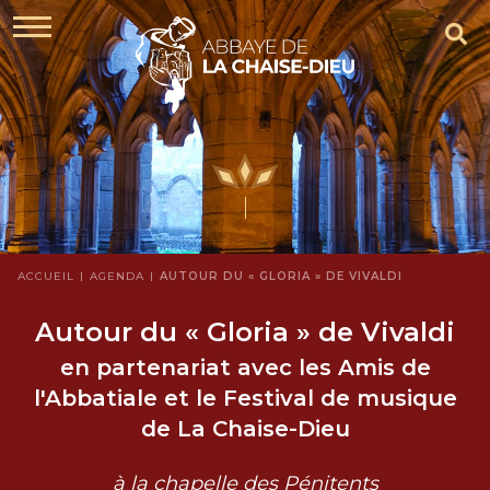
ACCUEIL
AGENDA
AUTOUR DU « GLORIA » DE VIVALDI
Autour du « Gloria » de Vivaldi
en partenariat avec les Amis de
l'Abbatiale et le Festival de musique
de La Chaise-Dieu
à la chapelle des Pénitents