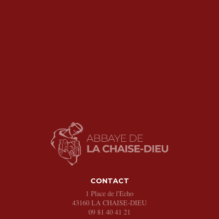
CONTACT
1 Place de l'Echo
43160
LA CHAISE-DIEU
09 81 40 41 21