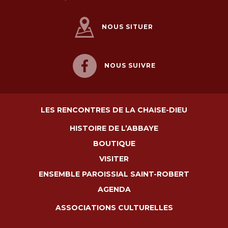
NOUS SITUER
NOUS SUIVRE
LES RENCONTRES DE LA CHAISE-DIEU
HISTOIRE DE L’ABBAYE
BOUTIQUE
VISITER
ENSEMBLE PAROISSIAL SAINT-ROBERT
AGENDA
ASSOCIATIONS CULTURELLES