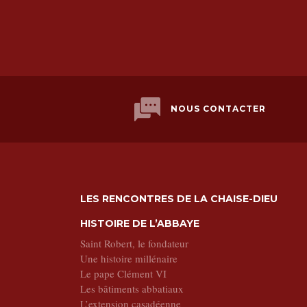
NOUS CONTACTER
LES RENCONTRES DE LA CHAISE-DIEU
HISTOIRE DE L’ABBAYE
Saint Robert, le fondateur
Une histoire millénaire
Le pape Clément VI
Les bâtiments abbatiaux
L’extension casadéenne