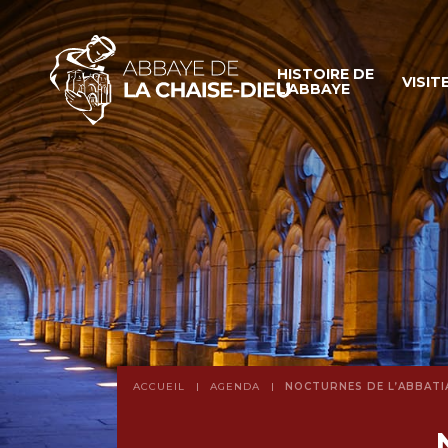
HISTOIRE DE
VISIT
L’ABBAYE
ACCUEIL
AGENDA
NOCTURNES DE L’ABBATI