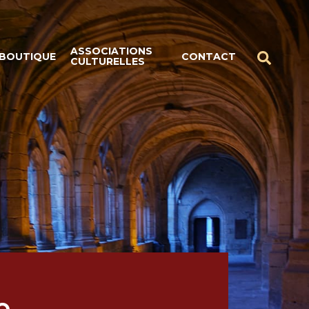
ASSOCIATIONS
BOUTIQUE
CONTACT
CULTURELLES
e