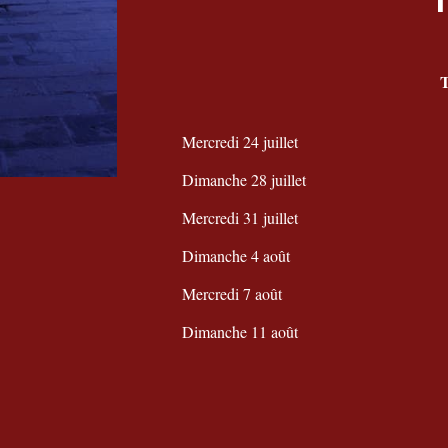
T
Mercredi 24 juillet
Dimanche 28 juillet
Mercredi 31 juillet
Dimanche 4 août
Mercredi 7 août
Dimanche 11 août